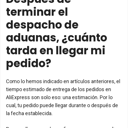
terminar el
despacho de
aduanas, ¿cuánto
tarda en llegar mi
pedido?
Como lo hemos indicado en artículos anteriores, el
tiempo estimado de entrega de los pedidos en
AliExpress son solo eso: una estimación. Por lo
cual, tu pedido puede llegar durante o después de
la fecha establecida.