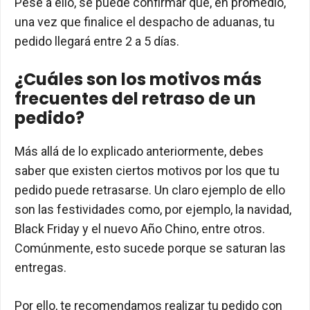
Pese a ello, se puede confirmar que, en promedio,
una vez que finalice el despacho de aduanas, tu
pedido llegará entre 2 a 5 días.
¿Cuáles son los motivos más
frecuentes del retraso de un
pedido?
Más allá de lo explicado anteriormente, debes
saber que existen ciertos motivos por los que tu
pedido puede retrasarse. Un claro ejemplo de ello
son las festividades como, por ejemplo, la navidad,
Black Friday y el nuevo Año Chino, entre otros.
Comúnmente, esto sucede porque se saturan las
entregas.
Por ello, te recomendamos realizar tu pedido con