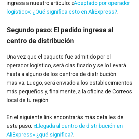
ingresa a nuestro artículo: «
Aceptado por operador
logístico»: ¿Qué significa esto en AliExpress?
.
Segundo paso: El pedido ingresa al
centro de distribución
Una vez que el paquete fue admitido por el
operador logístico, será clasificado y se lo llevará
hasta a alguno de los centros de distribución
masiva. Luego, será enviado a los establecimientos
más pequeños y, finalmente, a la oficina de Correos
local de tu región.
En el siguiente link encontrarás más detalles de
este paso:
«Llegada al centro de distribución en
AliExpress» ¿qué significa?
.