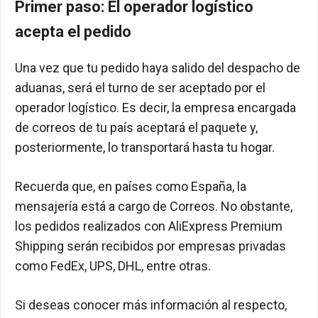
Primer paso: El operador logístico
acepta el pedido
Una vez que tu pedido haya salido del despacho de
aduanas, será el turno de ser aceptado por el
operador logístico. Es decir, la empresa encargada
de correos de tu país aceptará el paquete y,
posteriormente, lo transportará hasta tu hogar.
Recuerda que, en países como España, la
mensajería está a cargo de Correos. No obstante,
los pedidos realizados con AliExpress Premium
Shipping serán recibidos por empresas privadas
como FedEx, UPS, DHL, entre otras.
Si deseas conocer más información al respecto,