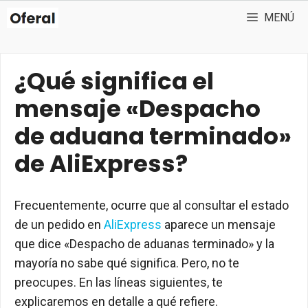
Saltar
MENÚ
al
contenido
¿Qué significa el
mensaje «Despacho
de aduana terminado»
de AliExpress?
Frecuentemente, ocurre que al consultar el estado
de un pedido en
AliExpress
aparece un mensaje
que dice «Despacho de aduanas terminado» y la
mayoría no sabe qué significa. Pero, no te
preocupes. En las líneas siguientes, te
explicaremos en detalle a qué refiere.