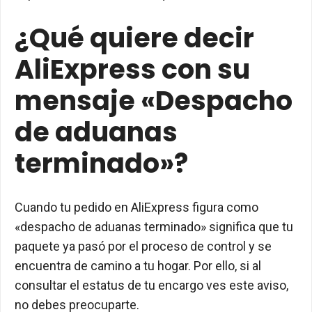
¿Qué quiere decir
AliExpress con su
mensaje «Despacho
de aduanas
terminado»?
Cuando tu pedido en AliExpress figura como
«despacho de aduanas terminado» significa que tu
paquete ya pasó por el proceso de control y se
encuentra de camino a tu hogar. Por ello, si al
consultar el estatus de tu encargo ves este aviso,
no debes preocuparte.