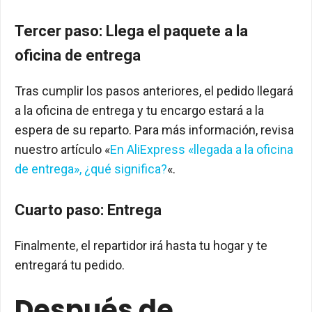
Tercer paso: Llega el paquete a la
oficina de entrega
Tras cumplir los pasos anteriores, el pedido llegará
a la oficina de entrega y tu encargo estará a la
espera de su reparto. Para más información, revisa
nuestro artículo «
En AliExpress «llegada a la oficina
de entrega», ¿qué significa?
«.
Cuarto paso: Entrega
Finalmente, el repartidor irá hasta tu hogar y te
entregará tu pedido.
Después de