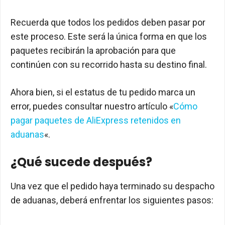
Recuerda que todos los pedidos deben pasar por
este proceso. Este será la única forma en que los
paquetes recibirán la aprobación para que
continúen con su recorrido hasta su destino final.
Ahora bien, si el estatus de tu pedido marca un
error, puedes consultar nuestro artículo «
Cómo
pagar paquetes de AliExpress retenidos en
aduanas
«.
¿Qué sucede después?
Una vez que el pedido haya terminado su despacho
de aduanas, deberá enfrentar los siguientes pasos: