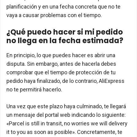
planificación y en una fecha concreta que no te
vaya a causar problemas con el tiempo.
¿Qué puedo hacer si mi pedido
no llega en la fecha estimada?
En principio, lo que puedes hacer es abrir una
disputa. Sin embargo, antes de hacerla debes
comprobar que el tiempo de protección de tu
pedido haya finalizado, de lo contrario, AliExpress
no te permitirá hacerlo.
Una vez que este plazo haya culminado, te llegará
un mensaje del portal web indicando lo siguiente:
«Parcel is still in transit, no worries we will delivery
it to you as soon as posible». Concretamente, te