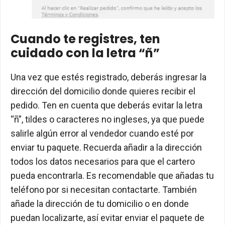
Cuando te registres, ten
cuidado con la letra “ñ”
Una vez que estés registrado, deberás ingresar la
dirección del domicilio donde quieres recibir el
pedido. Ten en cuenta que deberás evitar la letra
“ñ”, tildes o caracteres no ingleses, ya que puede
salirle algún error al vendedor cuando esté por
enviar tu paquete. Recuerda añadir a la dirección
todos los datos necesarios para que el cartero
pueda encontrarla. Es recomendable que añadas tu
teléfono por si necesitan contactarte. También
añade la dirección de tu domicilio o en donde
puedan localizarte, así evitar enviar el paquete de