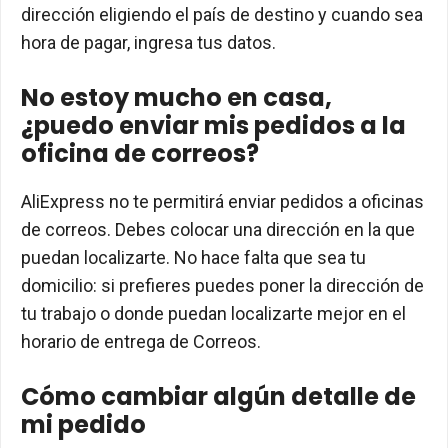
dirección eligiendo el país de destino y cuando sea
hora de pagar, ingresa tus datos.
No estoy mucho en casa,
¿puedo enviar mis pedidos a la
oficina de correos?
AliExpress no te permitirá enviar pedidos a oficinas
de correos. Debes colocar una dirección en la que
puedan localizarte. No hace falta que sea tu
domicilio: si prefieres puedes poner la dirección de
tu trabajo o donde puedan localizarte mejor en el
horario de entrega de Correos.
Cómo cambiar algún detalle de
mi pedido