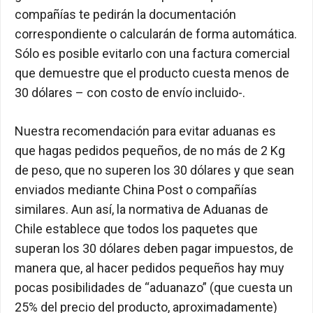
compañías te pedirán la documentación
correspondiente o calcularán de forma automática.
Sólo es posible evitarlo con una factura comercial
que demuestre que el producto cuesta menos de
30 dólares – con costo de envío incluido-.
Nuestra recomendación para evitar aduanas es
que hagas pedidos pequeños, de no más de 2 Kg
de peso, que no superen los 30 dólares y que sean
enviados mediante China Post o compañías
similares. Aun así, la normativa de Aduanas de
Chile establece que todos los paquetes que
superan los 30 dólares deben pagar impuestos, de
manera que, al hacer pedidos pequeños hay muy
pocas posibilidades de “aduanazo” (que cuesta un
25% del precio del producto, aproximadamente)