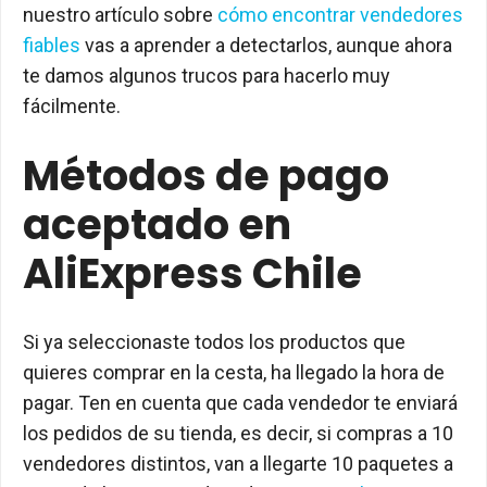
nuestro artículo sobre
cómo encontrar vendedores
fiables
vas a aprender a detectarlos, aunque ahora
te damos algunos trucos para hacerlo muy
fácilmente.
Métodos de pago
aceptado en
AliExpress Chile
Si ya seleccionaste todos los productos que
quieres comprar en la cesta, ha llegado la hora de
pagar. Ten en cuenta que cada vendedor te enviará
los pedidos de su tienda, es decir, si compras a 10
vendedores distintos, van a llegarte 10 paquetes a