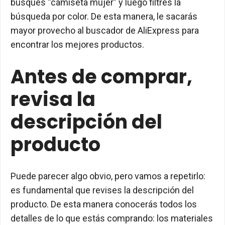
busques “camiseta mujer” y luego filtres la
búsqueda por color. De esta manera, le sacarás
mayor provecho al buscador de AliExpress para
encontrar los mejores productos.
Antes de comprar,
revisa la
descripción del
producto
Puede parecer algo obvio, pero vamos a repetirlo:
es fundamental que revises la descripción del
producto. De esta manera conocerás todos los
detalles de lo que estás comprando: los materiales