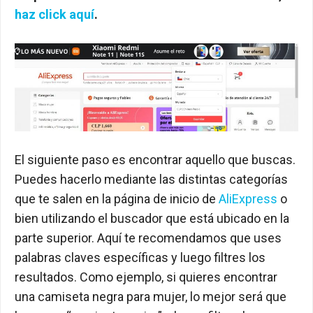
haz click aquí
.
El siguiente paso es encontrar aquello que buscas.
Puedes hacerlo mediante las distintas categorías
que te salen en la página de inicio de
AliExpress
o
bien utilizando el buscador que está ubicado en la
parte superior. Aquí te recomendamos que uses
palabras claves específicas y luego filtres los
resultados. Como ejemplo, si quieres encontrar
una camiseta negra para mujer, lo mejor será que