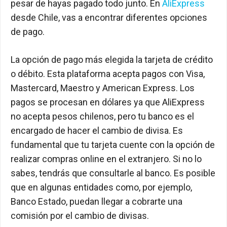
pesar de hayas pagado todo junto. En
AliExpress
desde Chile, vas a encontrar diferentes opciones
de pago.
La opción de pago más elegida la tarjeta de crédito
o débito. Esta plataforma acepta pagos con Visa,
Mastercard, Maestro y American Express. Los
pagos se procesan en dólares ya que AliExpress
no acepta pesos chilenos, pero tu banco es el
encargado de hacer el cambio de divisa. Es
fundamental que tu tarjeta cuente con la opción de
realizar compras online en el extranjero. Si no lo
sabes, tendrás que consultarle al banco. Es posible
que en algunas entidades como, por ejemplo,
Banco Estado, puedan llegar a cobrarte una
comisión por el cambio de divisas.