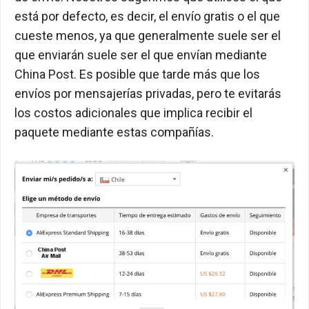
está por defecto, es decir, el envío gratis o el que
cueste menos, ya que generalmente suele ser el
que enviarán suele ser el que envían mediante
China Post. Es posible que tarde más que los
envíos por mensajerías privadas, pero te evitarás
los costos adicionales que implica recibir el
paquete mediante estas compañías.