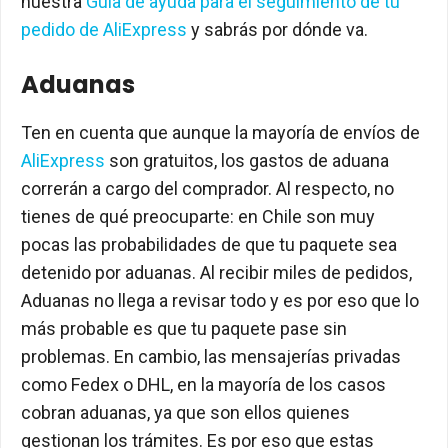
nuestra
Guía de ayuda para el seguimiento de tu
pedido de AliExpress
y sabrás por dónde va.
Aduanas
Ten en cuenta que aunque la mayoría de envíos de
AliExpress
son gratuitos, los gastos de aduana
correrán a cargo del comprador. Al respecto, no
tienes de qué preocuparte: en Chile son muy
pocas las probabilidades de que tu paquete sea
detenido por aduanas. Al recibir miles de pedidos,
Aduanas no llega a revisar todo y es por eso que lo
más probable es que tu paquete pase sin
problemas. En cambio, las mensajerías privadas
como Fedex o DHL, en la mayoría de los casos
cobran aduanas, ya que son ellos quienes
gestionan los trámites. Es por eso que estas