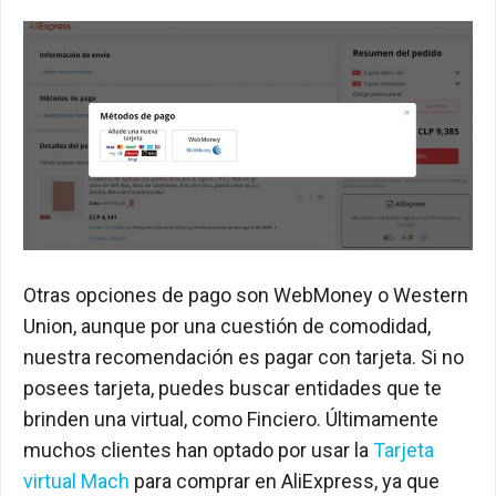
Otras opciones de pago son WebMoney o Western
Union, aunque por una cuestión de comodidad,
nuestra recomendación es pagar con tarjeta. Si no
posees tarjeta, puedes buscar entidades que te
brinden una virtual, como Finciero. Últimamente
muchos clientes han optado por usar la
Tarjeta
virtual Mach
para comprar en AliExpress, ya que