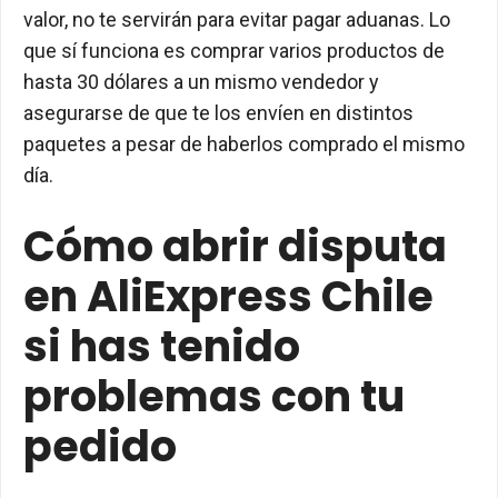
valor, no te servirán para evitar pagar aduanas. Lo
que sí funciona es comprar varios productos de
hasta 30 dólares a un mismo vendedor y
asegurarse de que te los envíen en distintos
paquetes a pesar de haberlos comprado el mismo
día.
Cómo abrir disputa
en AliExpress Chile
si has tenido
problemas con tu
pedido