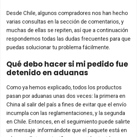
Desde Chile, algunos compradores nos han hecho
varias consultas en la sección de comentarios, y
muchas de ellas se repiten, así que a continuación
respondemos todas las dudas frecuentes para que
puedas solucionar tu problema fácilmente.
Qué debo hacer si mi pedido fue
detenido en aduanas
Como ya hemos explicado, todos los productos
pasan por aduanas unas dos veces: la primera en
China al salir del país a fines de evitar que el envío
incumpla con las reglamentaciones, y la segunda
en Chile. Entonces, en el seguimiento puede salirte
un mensaje informándote que el paquete está en