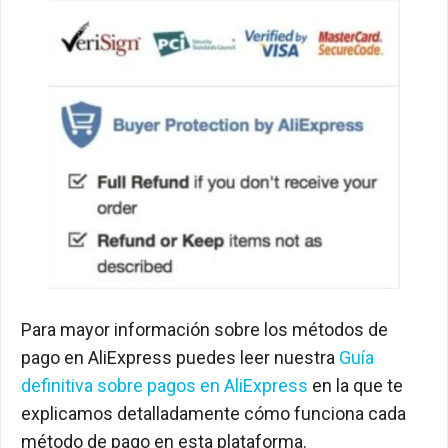
Para mayor información sobre los métodos de
pago en AliExpress puedes leer nuestra
Guía
definitiva sobre pagos en AliExpress
en la que te
explicamos detalladamente cómo funciona cada
método de pago en esta plataforma.