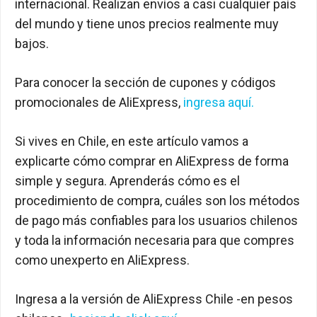
internacional. Realizan envíos a casi cualquier país
del mundo y tiene unos precios realmente muy
bajos.
Para conocer la sección de cupones y códigos
promocionales de AliExpress,
ingresa aquí.
Si vives en Chile, en este artículo vamos a
explicarte cómo comprar en AliExpress de forma
simple y segura. Aprenderás cómo es el
procedimiento de compra, cuáles son los métodos
de pago más confiables para los usuarios chilenos
y toda la información necesaria para que compres
como unexperto en AliExpress.
Ingresa a la versión de AliExpress Chile -en pesos