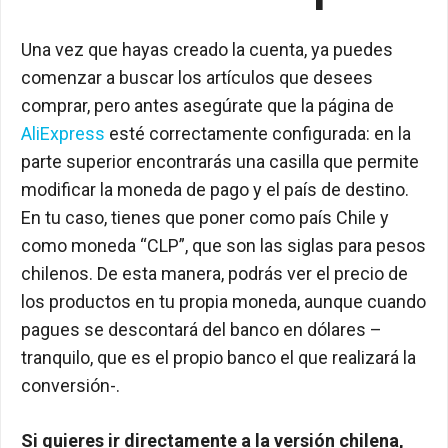
Una vez que hayas creado la cuenta, ya puedes
comenzar a buscar los artículos que desees
comprar, pero antes asegúrate que la página de
AliExpress
esté correctamente configurada: en la
parte superior encontrarás una casilla que permite
modificar la moneda de pago y el país de destino.
En tu caso, tienes que poner como país Chile y
como moneda “CLP”, que son las siglas para pesos
chilenos. De esta manera, podrás ver el precio de
los productos en tu propia moneda, aunque cuando
pagues se descontará del banco en dólares –
tranquilo, que es el propio banco el que realizará la
conversión-.
Si quieres ir directamente a la versión chilena,