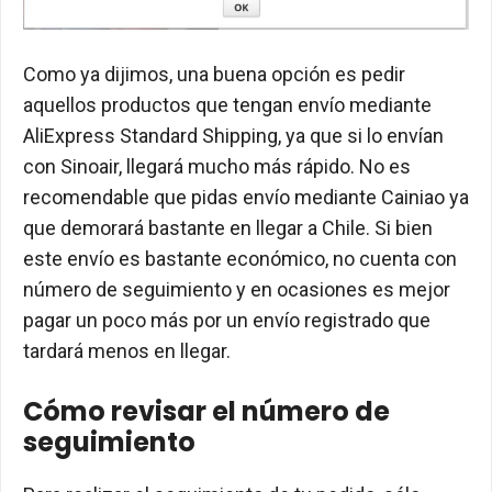
Como ya dijimos, una buena opción es pedir
aquellos productos que tengan envío mediante
AliExpress Standard Shipping, ya que si lo envían
con Sinoair, llegará mucho más rápido. No es
recomendable que pidas envío mediante Cainiao ya
que demorará bastante en llegar a Chile. Si bien
este envío es bastante económico, no cuenta con
número de seguimiento y en ocasiones es mejor
pagar un poco más por un envío registrado que
tardará menos en llegar.
Cómo revisar el número de
seguimiento