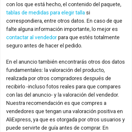
con los que está hecho, el contenido del paquete,
tablas de medidas para elegir talla
si
correspondiera, entre otros datos. En caso de que
falte alguna información importante, lo mejor es
contactar al vendedor
para que estés totalmente
seguro antes de hacer el pedido.
En el anuncio también encontrarás otros dos datos
fundamentales: la valoración del producto,
realizada por otros compradores después de
recibirlo -incluso fotos reales para que compares
con las del anuncio- y la valoración del vendedor.
Nuestra recomendación es que compres a
vendedores que tengan una valoración positiva en
AliExpress, ya que es otorgada por otros usuarios y
puede servirte de guía antes de comprar. En