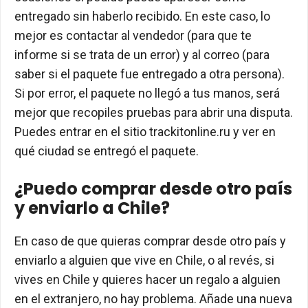
entregado sin haberlo recibido. En este caso, lo
mejor es contactar al vendedor (para que te
informe si se trata de un error) y al correo (para
saber si el paquete fue entregado a otra persona).
Si por error, el paquete no llegó a tus manos, será
mejor que recopiles pruebas para abrir una disputa.
Puedes entrar en el sitio trackitonline.ru y ver en
qué ciudad se entregó el paquete.
¿Puedo comprar desde otro país
y enviarlo a Chile?
En caso de que quieras comprar desde otro país y
enviarlo a alguien que vive en Chile, o al revés, si
vives en Chile y quieres hacer un regalo a alguien
en el extranjero, no hay problema. Añade una nueva