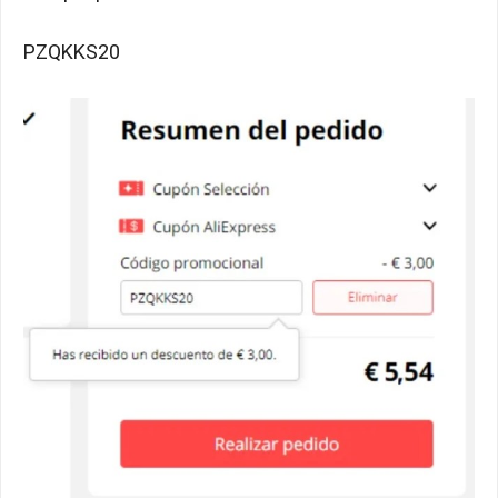
PZQKKS20