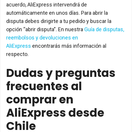
acuerdo, AliExpress intervendrá de
automáticamente en unos días. Para abrir la
disputa debes dirigirte a tu pedido y buscar la
opción “abrir disputa”. En nuestra
Guía de disputas,
reembolsos y devoluciones en
AliExpress
encontrarás más información al
respecto.
Dudas y preguntas
frecuentes al
comprar en
AliExpress desde
Chile