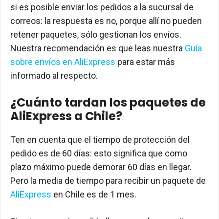
si es posible enviar los pedidos a la sucursal de
correos: la respuesta es no, porque allí no pueden
retener paquetes, sólo gestionan los envíos.
Nuestra recomendación es que leas nuestra
Guía
sobre envíos en AliExpress
para estar más
informado al respecto.
¿Cuánto tardan los paquetes de
AliExpress a Chile?
Ten en cuenta que el tiempo de protección del
pedido es de 60 días: esto significa que como
plazo máximo puede demorar 60 días en llegar.
Pero la media de tiempo para recibir un paquete de
AliExpress
en Chile es de 1 mes.