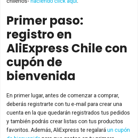
chilenos-
haciendo click aquí
.
Primer paso:
registro en
AliExpress Chile con
cupón de
bienvenida
En primer lugar, antes de comenzar a comprar,
deberás registrarte con tu e-mail para crear una
cuenta en la que quedarán registrados tus pedidos
y también podrás crear listas con tus productos
favoritos. Además, AliExpress te regalará
un cupón