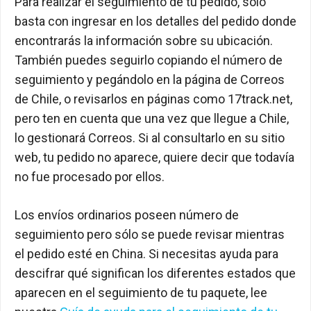
Para realizar el seguimiento de tu pedido, sólo
basta con ingresar en los detalles del pedido donde
encontrarás la información sobre su ubicación.
También puedes seguirlo copiando el número de
seguimiento y pegándolo en la página de Correos
de Chile, o revisarlos en páginas como 17track.net,
pero ten en cuenta que una vez que llegue a Chile,
lo gestionará Correos. Si al consultarlo en su sitio
web, tu pedido no aparece, quiere decir que todavía
no fue procesado por ellos.
Los envíos ordinarios poseen número de
seguimiento pero sólo se puede revisar mientras
el pedido esté en China. Si necesitas ayuda para
descifrar qué significan los diferentes estados que
aparecen en el seguimiento de tu paquete, lee