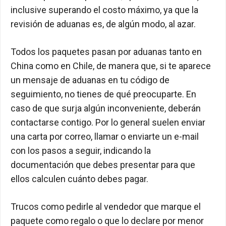
inclusive superando el costo máximo, ya que la
revisión de aduanas es, de algún modo, al azar.
Todos los paquetes pasan por aduanas tanto en
China como en Chile, de manera que, si te aparece
un mensaje de aduanas en tu código de
seguimiento, no tienes de qué preocuparte. En
caso de que surja algún inconveniente, deberán
contactarse contigo. Por lo general suelen enviar
una carta por correo, llamar o enviarte un e-mail
con los pasos a seguir, indicando la
documentación que debes presentar para que
ellos calculen cuánto debes pagar.
Trucos como pedirle al vendedor que marque el
paquete como regalo o que lo declare por menor