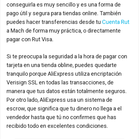
conseguirla es muy sencillo y es una forma de
pago útil y segura para tiendas online. También
puedes hacer transferencias desde tu
Cuenta Rut
a Mach de forma muy práctica, o directamente
pagar con Rut Visa.
Si te preocupa la seguridad a la hora de pagar con
tarjeta en una tienda obline, puedes quedarte
tranquilo porque AliExpress utiliza encriptación
Verisign SSL en todas las transacciones, de
manera que tus datos están totalmente seguros.
Por otro lado, AliExpress usa un sistema de
escrow, que significa que tu dinero no llega a el
vendedor hasta que tú no confirmes que has
recibido todo en excelentes condiciones.