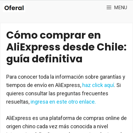
Skip
MENU
to
content
Cómo comprar en
AliExpress desde Chile:
guía definitiva
Para conocer toda la información sobre garantías y
tiempos de envío en AliExpress,
haz click aquí
. Si
quieres consultar las preguntas frecuentes
resueltas,
ingresa en este otro enlace.
AliExpress es una plataforma de compras online de
origen chino cada vez más conocida a nivel