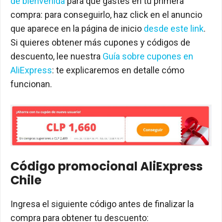
de bienvenida
para que gastes en tu primera
compra: para conseguirlo, haz click en el anuncio
que aparece en la página de inicio
desde este link
.
Si quieres obtener más cupones y códigos de
descuento, lee nuestra
Guía sobre cupones en
AliExpress
: te explicaremos en detalle cómo
funcionan.
Código promocional AliExpress
Chile
Ingresa el siguiente código antes de finalizar la
compra para obtener tu descuento: