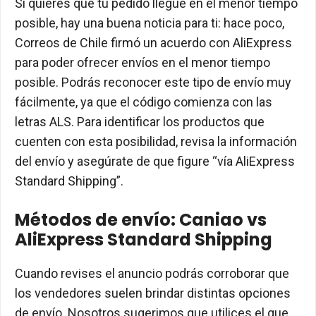
Si quieres que tu pedido llegue en el menor tiempo
posible, hay una buena noticia para ti: hace poco,
Correos de Chile firmó un acuerdo con AliExpress
para poder ofrecer envíos en el menor tiempo
posible. Podrás reconocer este tipo de envío muy
fácilmente, ya que el código comienza con las
letras ALS. Para identificar los productos que
cuenten con esta posibilidad, revisa la información
del envío y asegúrate de que figure “vía AliExpress
Standard Shipping”.
Métodos de envío: Caniao vs
AliExpress Standard Shipping
Cuando revises el anuncio podrás corroborar que
los vendedores suelen brindar distintas opciones
de envío. Nosotros sugerimos que utilices el que