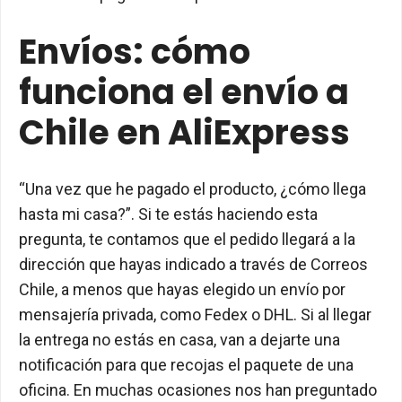
Envíos: cómo
funciona el envío a
Chile en AliExpress
“Una vez que he pagado el producto, ¿cómo llega
hasta mi casa?”. Si te estás haciendo esta
pregunta, te contamos que el pedido llegará a la
dirección que hayas indicado a través de Correos
Chile, a menos que hayas elegido un envío por
mensajería privada, como Fedex o DHL. Si al llegar
la entrega no estás en casa, van a dejarte una
notificación para que recojas el paquete de una
oficina. En muchas ocasiones nos han preguntado