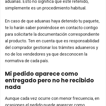
aduanas. Esto no significa que esté retenido,
simplemente es un procedimiento habitual.
En caso de que aduanas haya detenido tu paquete,
te lo harán saber poniéndose en contacto contigo
para solicitarte la documentación correspondiente
al producto. Ten en cuenta que es responsabilidad
del comprador gestionar los trámites aduaneros y
no de los vendedores ya que desconocen la
normativa de cada país.
Mi pedido aparece como
entregado pero no he recibido
nada
Aunque cada vez ocurre con menor frecuencia, en
ocasiones el pedido puede aparecer como