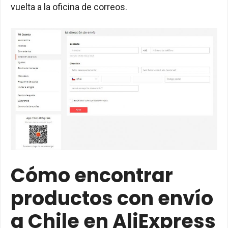
vuelta a la oficina de correos.
Cómo encontrar
productos con envío
a Chile en AliExpress