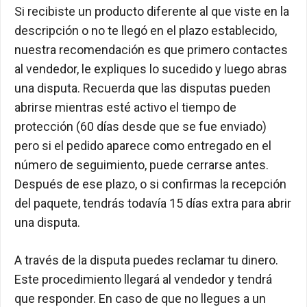
Si recibiste un producto diferente al que viste en la
descripción o no te llegó en el plazo establecido,
nuestra recomendación es que primero contactes
al vendedor, le expliques lo sucedido y luego abras
una disputa. Recuerda que las disputas pueden
abrirse mientras esté activo el tiempo de
protección (60 días desde que se fue enviado)
pero si el pedido aparece como entregado en el
número de seguimiento, puede cerrarse antes.
Después de ese plazo, o si confirmas la recepción
del paquete, tendrás todavía 15 días extra para abrir
una disputa.
A través de la disputa puedes reclamar tu dinero.
Este procedimiento llegará al vendedor y tendrá
que responder. En caso de que no llegues a un